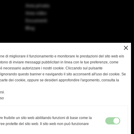
Area privata
Area video
Documenti
Blog
close
 fine di migliorare il funzionamento e monitorare le prestazioni del sito web e/o
tono di inviare messaggi pubblicitari in linea con le tue preferenze, come
Nuovi arrivi
 è necessario autorizzare i nostri cookie. Cliccando sul pulsante
Biacrè
gnorando questo banner e navigando il sito acconsenti all'uso dei cookie. Se
Morocutti
na parte dei cookie, oppure se desideri approfondire l'argomento, consulta la
si.
nso
re fruibile un sito web abilitando funzioni di base come la
ee protette del sito web. Il sito web non può funzionare