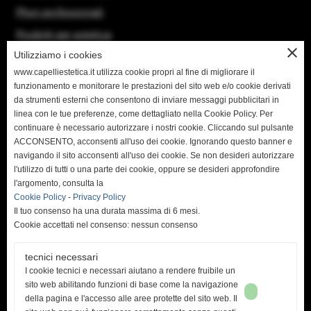
Phon professionali
Prodotti per estetica
close
Utilizziamo i cookies
Manicure e Pedicure
www.capelliestetica.it utilizza cookie propri al fine di migliorare il
Linea Ricostruzione Unghie
funzionamento e monitorare le prestazioni del sito web e/o cookie derivati
da strumenti esterni che consentono di inviare messaggi pubblicitari in
Nuovi arrivi
linea con le tue preferenze, come dettagliato nella Cookie Policy. Per
Biacrè
continuare è necessario autorizzare i nostri cookie. Cliccando sul pulsante
ACCONSENTO, acconsenti all'uso dei cookie. Ignorando questo banner e
Morocutti
navigando il sito acconsenti all'uso dei cookie. Se non desideri autorizzare
l'utilizzo di tutti o una parte dei cookie, oppure se desideri approfondire
l'argomento, consulta la
Cookie Policy
-
Privacy Policy
Il tuo consenso ha una durata massima di 6 mesi.
Cookie accettati nel consenso: nessun consenso
tecnici necessari
I cookie tecnici e necessari aiutano a rendere fruibile un
sito web abilitando funzioni di base come la navigazione
della pagina e l'accesso alle aree protette del sito web. Il
Via Provinciale Pisana, 148 - 50050 Cerreto Guidi (Fi) Italy