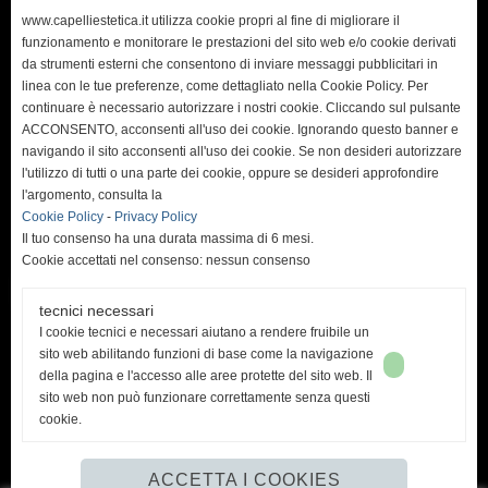
www.capelliestetica.it utilizza cookie propri al fine di migliorare il
Linea Ricostruzione Unghie
funzionamento e monitorare le prestazioni del sito web e/o cookie derivati
da strumenti esterni che consentono di inviare messaggi pubblicitari in
Nuovi arrivi
linea con le tue preferenze, come dettagliato nella Cookie Policy. Per
Biacrè
continuare è necessario autorizzare i nostri cookie. Cliccando sul pulsante
ACCONSENTO, acconsenti all'uso dei cookie. Ignorando questo banner e
Morocutti
navigando il sito acconsenti all'uso dei cookie. Se non desideri autorizzare
l'utilizzo di tutti o una parte dei cookie, oppure se desideri approfondire
l'argomento, consulta la
Cookie Policy
-
Privacy Policy
Il tuo consenso ha una durata massima di 6 mesi.
Cookie accettati nel consenso: nessun consenso
tecnici necessari
I cookie tecnici e necessari aiutano a rendere fruibile un
sito web abilitando funzioni di base come la navigazione
della pagina e l'accesso alle aree protette del sito web. Il
Via Provinciale Pisana, 148 - 50050 Cerreto Guidi (Fi) Italy
sito web non può funzionare correttamente senza questi
P.IVA: 03799290485
cookie.
ACCETTA I COOKIES