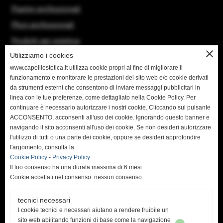
Piastre professionali
Phon professionali
Prodotti per estetica
close
Utilizziamo i cookies
Manicure e Pedicure
www.capelliestetica.it utilizza cookie propri al fine di migliorare il
Linea Ricostruzione Unghie
funzionamento e monitorare le prestazioni del sito web e/o cookie derivati
da strumenti esterni che consentono di inviare messaggi pubblicitari in
Nuovi arrivi
linea con le tue preferenze, come dettagliato nella Cookie Policy. Per
Biacrè
continuare è necessario autorizzare i nostri cookie. Cliccando sul pulsante
ACCONSENTO, acconsenti all'uso dei cookie. Ignorando questo banner e
Morocutti
navigando il sito acconsenti all'uso dei cookie. Se non desideri autorizzare
l'utilizzo di tutti o una parte dei cookie, oppure se desideri approfondire
l'argomento, consulta la
Cookie Policy
-
Privacy Policy
Il tuo consenso ha una durata massima di 6 mesi.
Cookie accettati nel consenso: nessun consenso
tecnici necessari
I cookie tecnici e necessari aiutano a rendere fruibile un
sito web abilitando funzioni di base come la navigazione