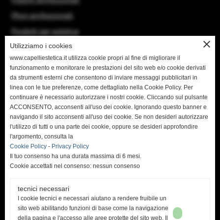
Piastre professionali
Phon professionali
Prodotti per estetica
close
Utilizziamo i cookies
Manicure e Pedicure
www.capelliestetica.it utilizza cookie propri al fine di migliorare il
Linea Ricostruzione Unghie
funzionamento e monitorare le prestazioni del sito web e/o cookie derivati
da strumenti esterni che consentono di inviare messaggi pubblicitari in
Nuovi arrivi
linea con le tue preferenze, come dettagliato nella Cookie Policy. Per
Biacrè
continuare è necessario autorizzare i nostri cookie. Cliccando sul pulsante
ACCONSENTO, acconsenti all'uso dei cookie. Ignorando questo banner e
Morocutti
navigando il sito acconsenti all'uso dei cookie. Se non desideri autorizzare
l'utilizzo di tutti o una parte dei cookie, oppure se desideri approfondire
l'argomento, consulta la
Cookie Policy
-
Privacy Policy
Il tuo consenso ha una durata massima di 6 mesi.
Cookie accettati nel consenso: nessun consenso
tecnici necessari
I cookie tecnici e necessari aiutano a rendere fruibile un
sito web abilitando funzioni di base come la navigazione
della pagina e l'accesso alle aree protette del sito web. Il