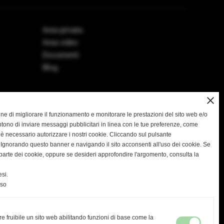
Area privata
Area video
Documenti
Blog
close
 fine di migliorare il funzionamento e monitorare le prestazioni del sito web e/o
tono di inviare messaggi pubblicitari in linea con le tue preferenze, come
Nuovi arrivi
 è necessario autorizzare i nostri cookie. Cliccando sul pulsante
Biacrè
gnorando questo banner e navigando il sito acconsenti all'uso dei cookie. Se
na parte dei cookie, oppure se desideri approfondire l'argomento, consulta la
Morocutti
si.
nso
re fruibile un sito web abilitando funzioni di base come la