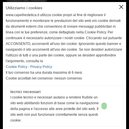
close
Utilizziamo i cookies
Manicure e Pedicure
www.capelliestetica.it utilizza cookie propri al fine di migliorare il
Linea Ricostruzione Unghie
funzionamento e monitorare le prestazioni del sito web e/o cookie derivati
da strumenti esterni che consentono di inviare messaggi pubblicitari in
Nuovi arrivi
linea con le tue preferenze, come dettagliato nella Cookie Policy. Per
Biacrè
continuare è necessario autorizzare i nostri cookie. Cliccando sul pulsante
ACCONSENTO, acconsenti all'uso dei cookie. Ignorando questo banner e
Morocutti
navigando il sito acconsenti all'uso dei cookie. Se non desideri autorizzare
l'utilizzo di tutti o una parte dei cookie, oppure se desideri approfondire
l'argomento, consulta la
Cookie Policy
-
Privacy Policy
Il tuo consenso ha una durata massima di 6 mesi.
Cookie accettati nel consenso: nessun consenso
tecnici necessari
I cookie tecnici e necessari aiutano a rendere fruibile un
sito web abilitando funzioni di base come la navigazione
della pagina e l'accesso alle aree protette del sito web. Il
Via Provinciale Pisana, 148 - 50050 Cerreto Guidi (Fi) Italy
sito web non può funzionare correttamente senza questi
P.IVA: 03799290485
cookie.